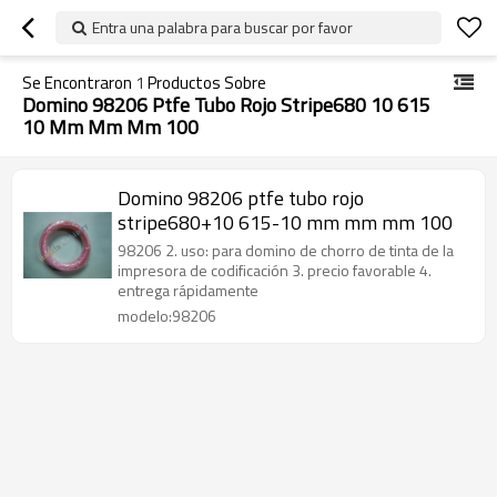
Entra una palabra para buscar por favor
Se Encontraron
1
Productos Sobre
Domino 98206 Ptfe Tubo Rojo Stripe680 10 615
10 Mm Mm Mm 100
Domino 98206 ptfe tubo rojo
stripe680+10 615-10 mm mm mm 100
98206 2. uso: para domino de chorro de tinta de la
impresora de codificación 3. precio favorable 4.
entrega rápidamente
modelo:98206