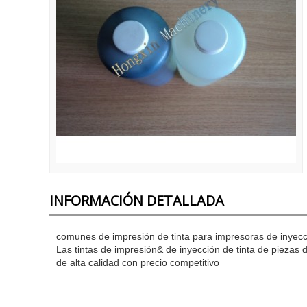
INFORMACIÓN DETALLADA
comunes de impresión de tinta para impresoras de inyecci
Las tintas de impresión& de inyección de tinta de piezas 
de alta calidad con precio competitivo