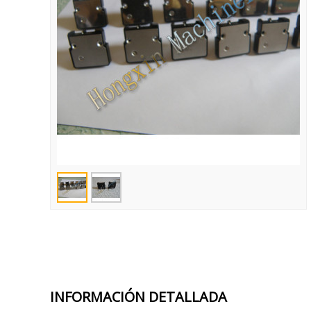
INFORMACIÓN DETALLADA