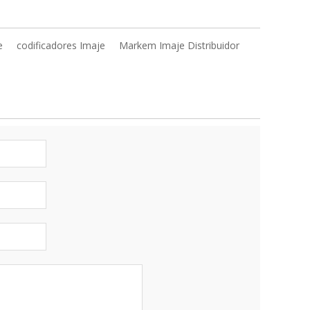
e
codificadores Imaje
Markem Imaje Distribuidor