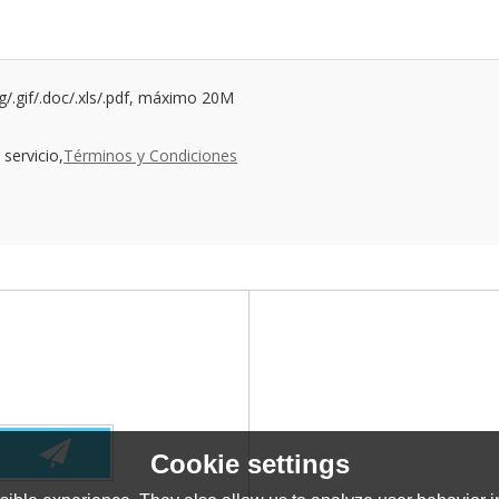
ng/.gif/.doc/.xls/.pdf, máximo 20M
servicio,
Términos y Condiciones
Cookie settings