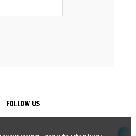
FOLLOW US