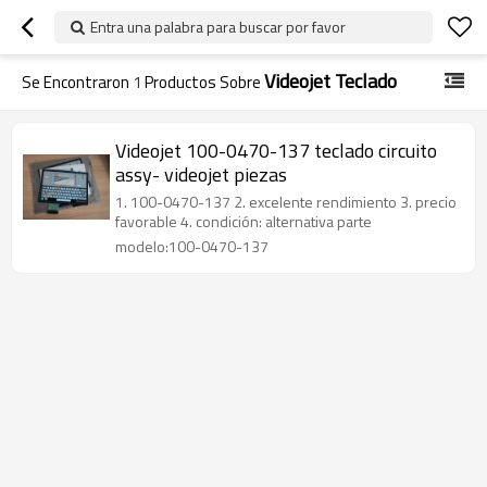
Entra una palabra para buscar por favor
Videojet Teclado
Se Encontraron
1
Productos Sobre
Videojet 100-0470-137 teclado circuito
assy- videojet piezas
1. 100-0470-137 2. excelente rendimiento 3. precio
favorable 4. condición: alternativa parte
modelo:100-0470-137