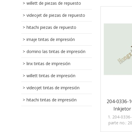
willett de piezas de repuesto
videojet de piezas de repuesto
hitachi piezas de repuesto
imaje tintas de impresión
domino las tintas de impresión
linx tintas de impresión
willett tintas de impresión
videojet tintas de impresión
hitachi tintas de impresión
204-0336-10
Inkjetor
1. 204-0336-
parte no.: 2
al