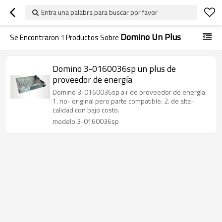
Entra una palabra para buscar por favor
Domino Un Plus
Se Encontraron
1
Productos Sobre
Domino 3-0160036sp un plus de
proveedor de energía
Domino 3-0160036sp a+ de proveedor de energía
1. no- original pero parte compatible. 2. de alta-
calidad con bajo costo.
modelo:3-0160036sp