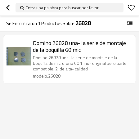
Entra una palabra para buscar por favor
26828
Se Encontraron
1
Productos Sobre
Domino 26828 una- la serie de montaje
de la boquilla 60 mic
Domino 26828 una- la serie de montaje de la
boquilla de micrófono 60 1. no- original pero parte
compatible. 2. de alta- calidad
modelo:26828