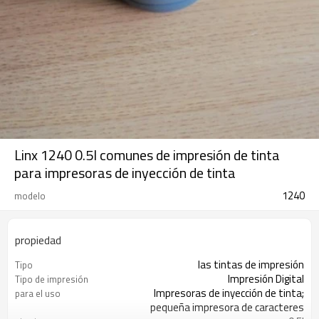
Linx 1240 0.5l comunes de impresión de tinta
para impresoras de inyección de tinta
1240
modelo
propiedad
las tintas de impresión
Tipo
Impresión Digital
Tipo de impresión
Impresoras de inyección de tinta;
para el uso
pequeña impresora de caracteres