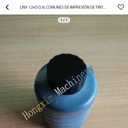
LINX 1240 0.5L COMUNES DE IMPRESIÓN DE TINTA PARA IMPRESORAS DE INYECCIÓN DE TINTA
1
/
1